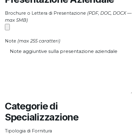
Brochure o Lettera di Presentazione
(PDF, DOC, DOCX —
max 5MB)
Note
(max 255 caratteri)
Categorie di
Specializzazione
Tipologia di Fornitura