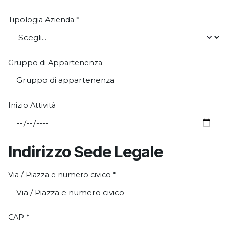
Tipologia Azienda
*
Gruppo di Appartenenza
Inizio Attività
Indirizzo Sede Legale
Via / Piazza e numero civico
*
CAP
*