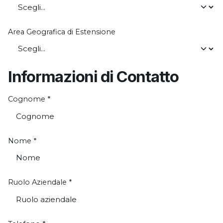
Area Geografica di Estensione
Informazioni di Contatto
Cognome
*
Nome
*
Ruolo Aziendale
*