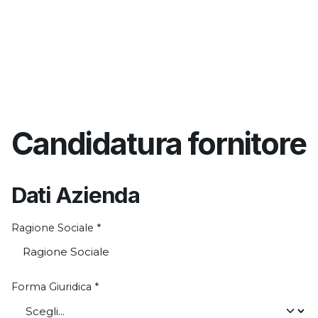
Candidatura fornitore
Dati Azienda
Ragione Sociale
*
Forma Giuridica
*