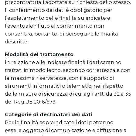
precontrattuali adottate su richiesta dello stesso.
Il conferimento dei dati è obbligatorio per
l'espletamento delle finalità su indicate e
l'eventuale rifiuto al conferimento non
consentirà, pertanto, di perseguire le finalità
descritte.
Modalità del trattamento
In relazione alle indicate finalità i dati saranno
trattati in modo lecito, secondo correttezza e con
la massima riservatezza, con il supporto di
strumenti informatici o telematici nel rispetto
delle misure di sicurezza di cui agli artt. da 32 a 35
del Reg.UE 2016/679.
Categorie di destinatari dei dati
Per le finalità sopraindicate i dati potranno
essere oggetto di comunicazione e diffusione a