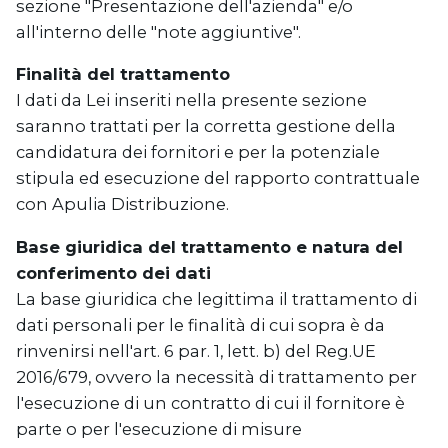
sezione "Presentazione dell'azienda" e/o
all'interno delle "note aggiuntive".
Finalità del trattamento
I dati da Lei inseriti nella presente sezione
saranno trattati per la corretta gestione della
candidatura dei fornitori e per la potenziale
stipula ed esecuzione del rapporto contrattuale
con Apulia Distribuzione.
Base giuridica del trattamento e natura del
conferimento dei dati
La base giuridica che legittima il trattamento di
dati personali per le finalità di cui sopra è da
rinvenirsi nell'art. 6 par. 1, lett. b) del Reg.UE
2016/679, ovvero la necessità di trattamento per
l'esecuzione di un contratto di cui il fornitore è
parte o per l'esecuzione di misure