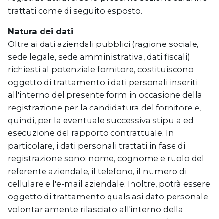
trattati come di seguito esposto.
Natura dei dati
Oltre ai dati aziendali pubblici (ragione sociale,
sede legale, sede amministrativa, dati fiscali)
richiesti al potenziale fornitore, costituiscono
oggetto di trattamento i dati personali inseriti
all'interno del presente form in occasione della
registrazione per la candidatura del fornitore e,
quindi, per la eventuale successiva stipula ed
esecuzione del rapporto contrattuale. In
particolare, i dati personali trattati in fase di
registrazione sono: nome, cognome e ruolo del
referente aziendale, il telefono, il numero di
cellulare e l'e-mail aziendale. Inoltre, potrà essere
oggetto di trattamento qualsiasi dato personale
volontariamente rilasciato all'interno della