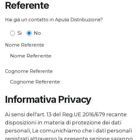
Referente
Hai già un contatto in Apulia Distribuzione?
Si
No
Nome Referente
Cognome Referente
Informativa Privacy
Ai sensi dell'art. 13 del Reg.UE 2016/679 recante
disposizioni in materia di protezione dei dati
personali, Le comunichiamo che i dati personali
registrati attraverso la presente sezione saranno