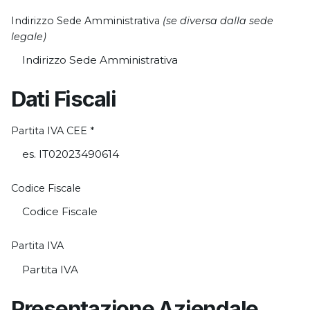
Indirizzo Sede Amministrativa
(se diversa dalla sede
legale)
Dati Fiscali
Partita IVA CEE
*
Codice Fiscale
Partita IVA
Presentazione Aziendale