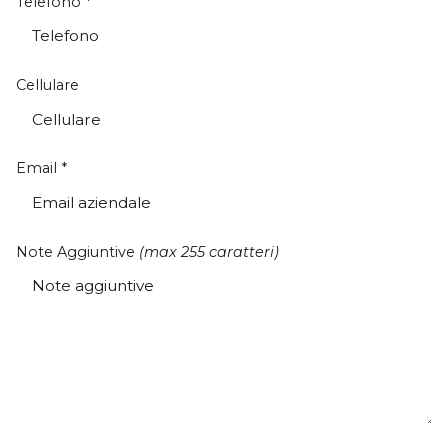
Telefono
*
Cellulare
Email
*
Note Aggiuntive
(max 255 caratteri)