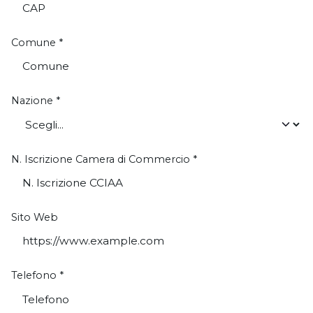
Comune
*
Nazione
*
N. Iscrizione Camera di Commercio
*
Sito Web
Telefono
*